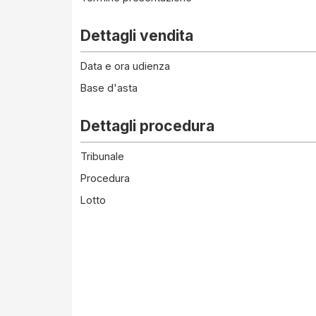
Dettagli vendita
Data e ora udienza
Base d'asta
Dettagli procedura
Tribunale
Procedura
Lotto