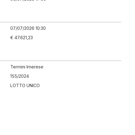
07/07/2026 10:30
€ 47.621,23
Termini Imerese
155
/
2024
LOTTO UNICO