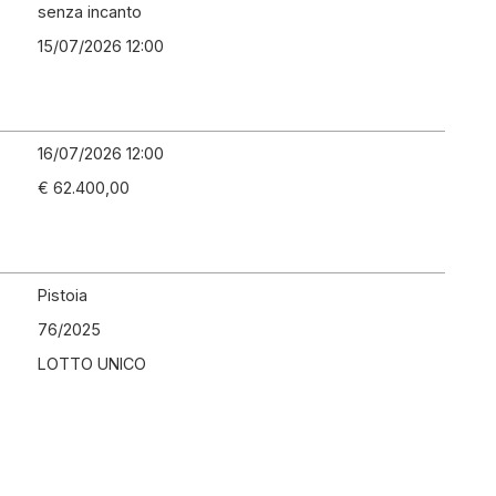
senza incanto
15/07/2026 12:00
16/07/2026 12:00
€ 62.400,00
Pistoia
76
/
2025
LOTTO UNICO