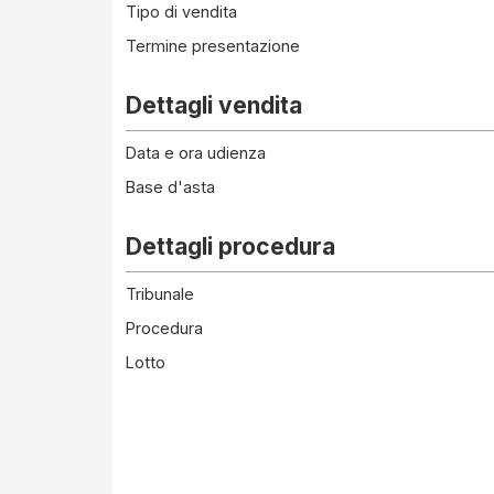
Tipo di vendita
Termine presentazione
Dettagli vendita
Data e ora udienza
Base d'asta
Dettagli procedura
Tribunale
Procedura
Lotto