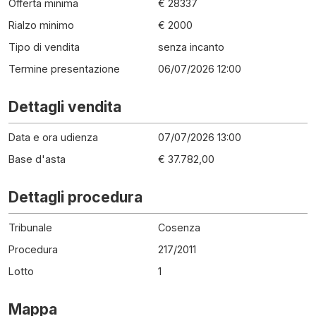
Offerta minima
€ 28337
Rialzo minimo
€ 2000
Tipo di vendita
senza incanto
Termine presentazione
06/07/2026 12:00
Dettagli vendita
Data e ora udienza
07/07/2026 13:00
Base d'asta
€ 37.782,00
Dettagli procedura
Tribunale
Cosenza
Procedura
217
/
2011
Lotto
1
Mappa