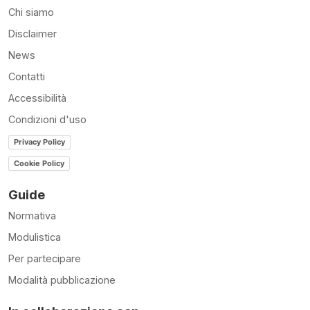
Chi siamo
Disclaimer
News
Contatti
Accessibilità
Condizioni d'uso
Privacy Policy
Cookie Policy
Guide
Normativa
Modulistica
Per partecipare
Modalità pubblicazione