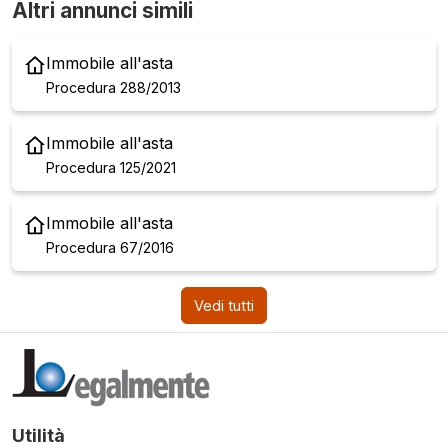
Altri annunci simili
Immobile all'asta
Procedura 288/2013
Immobile all'asta
Procedura 125/2021
Immobile all'asta
Procedura 67/2016
Vedi tutti
Utilità