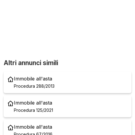
Altri annunci simili
Immobile all'asta
Procedura 288/2013
Immobile all'asta
Procedura 125/2021
Immobile all'asta
Procedura 67/2016