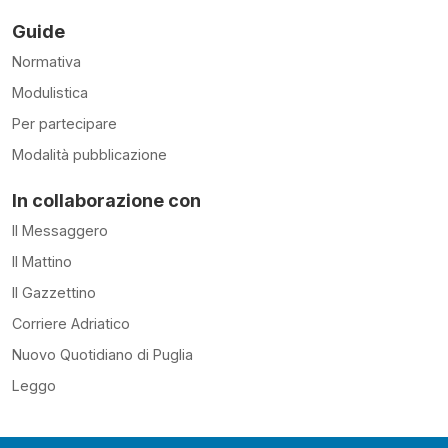
Guide
Normativa
Modulistica
Per partecipare
Modalità pubblicazione
In collaborazione con
Il Messaggero
Il Mattino
Il Gazzettino
Corriere Adriatico
Nuovo Quotidiano di Puglia
Leggo