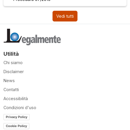
Vedi tutti
Utilità
Chi siamo
Disclaimer
News
Contatti
Accessibilità
Condizioni d'uso
Privacy Policy
Cookie Policy