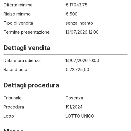
Offerta minima
€ 17043.75
Rialzo minimo
€ 500
Tipo di vendita
senza incanto
Termine presentazione
13/07/2026 12:00
Dettagli vendita
Data e ora udienza
14/07/2026 10:00
Base d'asta
€ 22.725,00
Dettagli procedura
Tribunale
Cosenza
Procedura
191
/
2024
Lotto
LOTTO UNICO