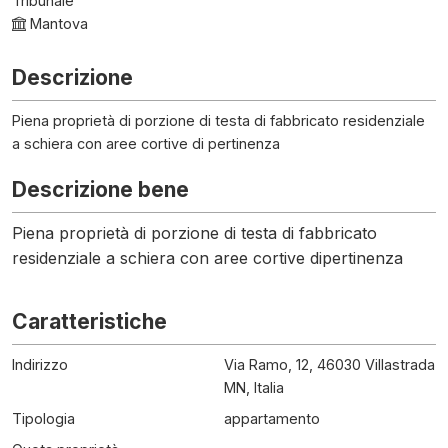
Tribunale
Mantova
Descrizione
Piena proprietà di porzione di testa di fabbricato residenziale
a schiera con aree cortive di pertinenza
Descrizione bene
Piena proprietà di porzione di testa di fabbricato
residenziale a schiera con aree cortive dipertinenza
Caratteristiche
Indirizzo
Via Ramo, 12, 46030 Villastrada
MN, Italia
Tipologia
appartamento