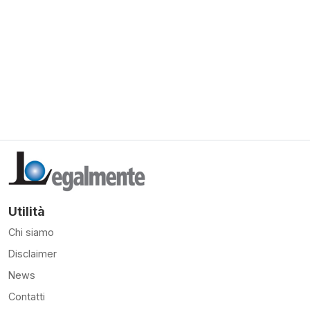
Utilità
Chi siamo
Disclaimer
News
Contatti