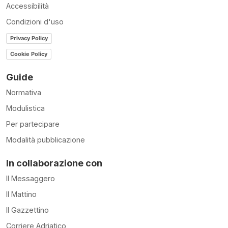
Accessibilità
Condizioni d'uso
Privacy Policy
Cookie Policy
Guide
Normativa
Modulistica
Per partecipare
Modalità pubblicazione
In collaborazione con
Il Messaggero
Il Mattino
Il Gazzettino
Corriere Adriatico