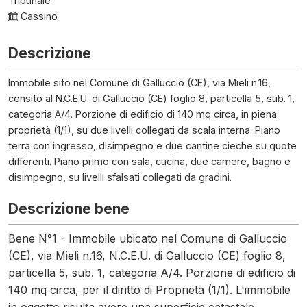
Tribunale
Cassino
Descrizione
Immobile sito nel Comune di Galluccio (CE), via Mieli n.16,
censito al N.C.E.U. di Galluccio (CE) foglio 8, particella 5, sub. 1,
categoria A/4. Porzione di edificio di 140 mq circa, in piena
proprietà (1/1), su due livelli collegati da scala interna. Piano
terra con ingresso, disimpegno e due cantine cieche su quote
differenti. Piano primo con sala, cucina, due camere, bagno e
disimpegno, su livelli sfalsati collegati da gradini.
Descrizione bene
Bene N°1 - Immobile ubicato nel Comune di Galluccio
(CE), via Mieli n.16, N.C.E.U. di Galluccio (CE) foglio 8,
particella 5, sub. 1, categoria A/4. Porzione di edificio di
140 mq circa, per il diritto di Proprietà (1/1). L'immobile