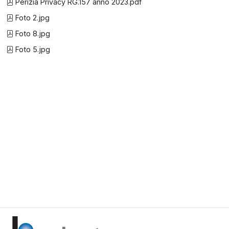
Perizia Privacy RG.157 anno 2023.pdf
Foto 2.jpg
Foto 8.jpg
Foto 5.jpg