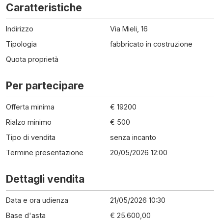
Caratteristiche
Indirizzo
Via Mieli, 16
Tipologia
fabbricato in costruzione
Quota proprietà
Per partecipare
Offerta minima
€ 19200
Rialzo minimo
€ 500
Tipo di vendita
senza incanto
Termine presentazione
20/05/2026 12:00
Dettagli vendita
Data e ora udienza
21/05/2026 10:30
Base d'asta
€ 25.600,00