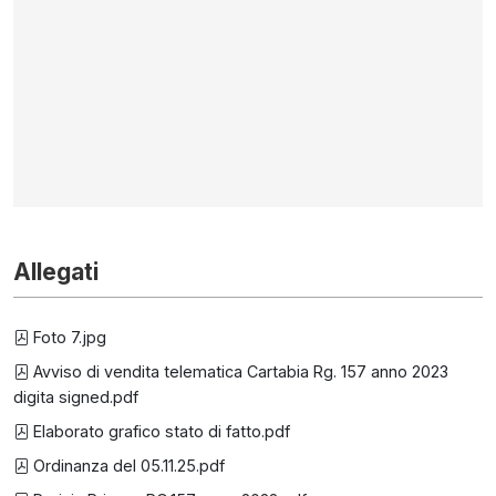
Allegati
Foto 7.jpg
Avviso di vendita telematica Cartabia Rg. 157 anno 2023
digita signed.pdf
Elaborato grafico stato di fatto.pdf
Ordinanza del 05.11.25.pdf