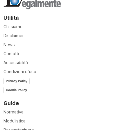
Utilità
Chi siamo
Disclaimer
News
Contatti
Accessibilità
Condizioni d'uso
Privacy Policy
Cookie Policy
Guide
Normativa
Modulistica
Per partecipare