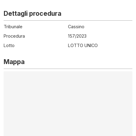
Dettagli procedura
Tribunale
Cassino
Procedura
157
/
2023
Lotto
LOTTO UNICO
Mappa