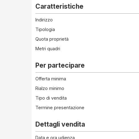
Caratteristiche
Indirizzo
Tipologia
Quota proprietà
Metri quadri
Per partecipare
Offerta minima
Rialzo minimo
Tipo di vendita
Termine presentazione
Dettagli vendita
Data e ora udienza