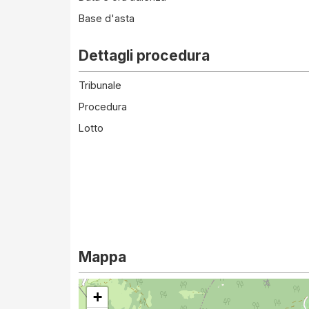
Base d'asta
Dettagli procedura
Tribunale
Procedura
Lotto
Mappa
+