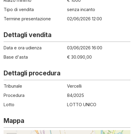
Rialzo minimo
€ 1000
Tipo di vendita
senza incanto
Termine presentazione
02/06/2026 12:00
Dettagli vendita
Data e ora udienza
03/06/2026 16:00
Base d'asta
€ 30.090,00
Dettagli procedura
Tribunale
Vercelli
Procedura
84
/
2025
Lotto
LOTTO UNICO
Mappa