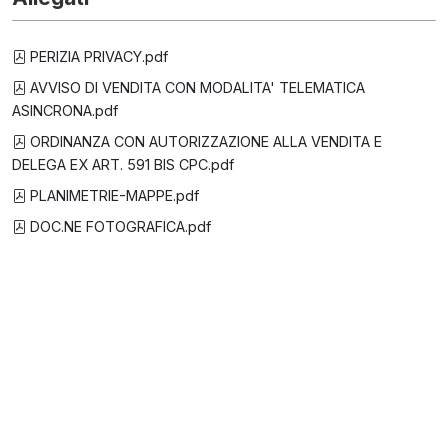
PERIZIA PRIVACY.pdf
AVVISO DI VENDITA CON MODALITA' TELEMATICA
ASINCRONA.pdf
ORDINANZA CON AUTORIZZAZIONE ALLA VENDITA E
DELEGA EX ART. 591 BIS CPC.pdf
PLANIMETRIE-MAPPE.pdf
DOC.NE FOTOGRAFICA.pdf