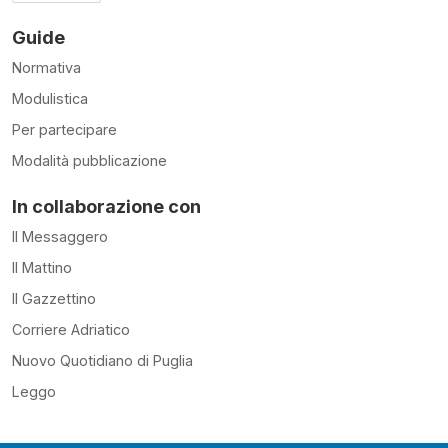
Guide
Normativa
Modulistica
Per partecipare
Modalità pubblicazione
In collaborazione con
Il Messaggero
Il Mattino
Il Gazzettino
Corriere Adriatico
Nuovo Quotidiano di Puglia
Leggo