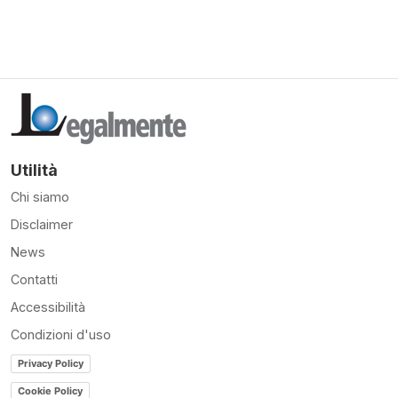
Utilità
Chi siamo
Disclaimer
News
Contatti
Accessibilità
Condizioni d'uso
Privacy Policy
Cookie Policy