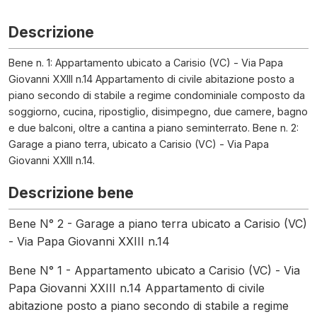
Descrizione
Bene n. 1: Appartamento ubicato a Carisio (VC) - Via Papa
Giovanni XXIII n.14 Appartamento di civile abitazione posto a
piano secondo di stabile a regime condominiale composto da
soggiorno, cucina, ripostiglio, disimpegno, due camere, bagno
e due balconi, oltre a cantina a piano seminterrato. Bene n. 2:
Garage a piano terra, ubicato a Carisio (VC) - Via Papa
Giovanni XXIII n.14.
Descrizione bene
Bene N° 2 - Garage a piano terra ubicato a Carisio (VC)
- Via Papa Giovanni XXIII n.14
Bene N° 1 - Appartamento ubicato a Carisio (VC) - Via
Papa Giovanni XXIII n.14 Appartamento di civile
abitazione posto a piano secondo di stabile a regime