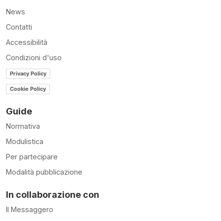
News
Contatti
Accessibilità
Condizioni d'uso
Privacy Policy
Cookie Policy
Guide
Normativa
Modulistica
Per partecipare
Modalità pubblicazione
In collaborazione con
Il Messaggero