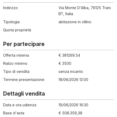
Indirizzo
Via Monte D'Alba, 76125 Trani
BT, Italia
Tipologia
abitazione in villino
Quota proprietà
Per partecipare
Offerta minima
€ 381269.54
Rialzo minimo
€ 3500
Tipo di vendita
senza incanto
Termine presentazione
18/06/2026 12:00
Dettagli vendita
Data e ora udienza
19/06/2026 16:30
Base d'asta
€ 508.359,38