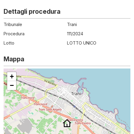
Dettagli procedura
Tribunale
Trani
Procedura
111
/
2024
Lotto
LOTTO UNICO
Mappa
+
−