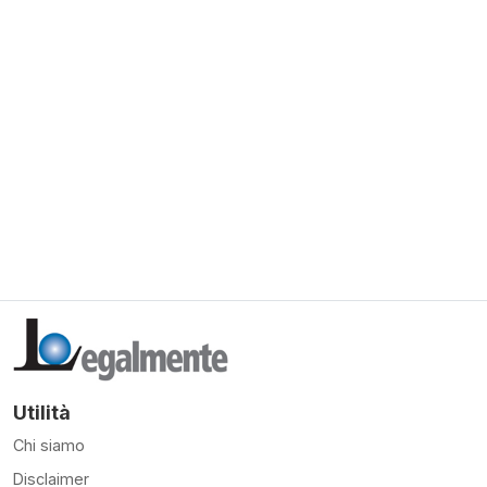
Utilità
Chi siamo
Disclaimer