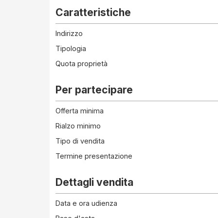
Caratteristiche
Indirizzo
Tipologia
Quota proprietà
Per partecipare
Offerta minima
Rialzo minimo
Tipo di vendita
Termine presentazione
Dettagli vendita
Data e ora udienza