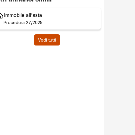
Immobile all'asta
Procedura 27/2025
Vedi tutti