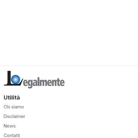
Utilità
Chi siamo
Disclaimer
News
Contatti