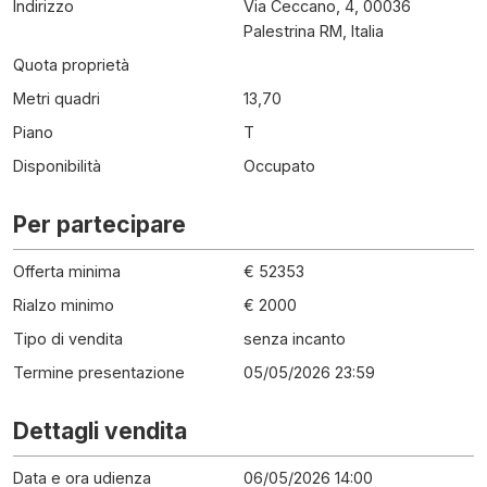
Indirizzo
Via Ceccano, 4, 00036
Palestrina RM, Italia
Quota proprietà
Metri quadri
13,70
Piano
T
Disponibilità
Occupato
Per partecipare
Offerta minima
€ 52353
Rialzo minimo
€ 2000
Tipo di vendita
senza incanto
Termine presentazione
05/05/2026 23:59
Dettagli vendita
Data e ora udienza
06/05/2026 14:00