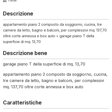
Tivoli
Descrizione
appartamento piano 2 composto da soggiorno, cucina, tre
camere da letto, bagno e balconi, per complessivi mq. 137,70
oltre corte annessa e box auto + garage piano T della
superficie di mq. 13,70
Descrizione bene
garage piano T della superficie di mq. 13,70
appartamento piano 2 composto da soggiorno, cucina,
tre camere da letto, bagno e balconi, per complessivi
mq. 137,70 oltre corte annessa e box auto
Caratteristiche