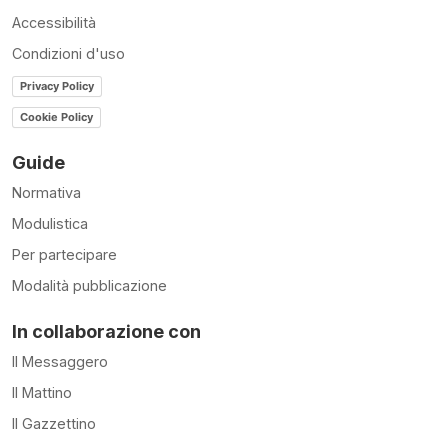
Accessibilità
Condizioni d'uso
Privacy Policy
Cookie Policy
Guide
Normativa
Modulistica
Per partecipare
Modalità pubblicazione
In collaborazione con
Il Messaggero
Il Mattino
Il Gazzettino