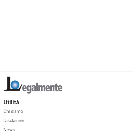
Utilità
Chi siamo
Disclaimer
News