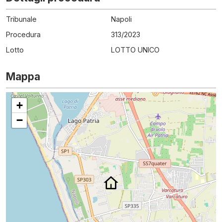
Tribunale
Napoli
Procedura
313
/
2023
Lotto
LOTTO UNICO
Mappa
+
−