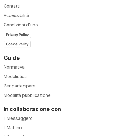
Contatti
Accessibilità
Condizioni d'uso
Privacy Policy
Cookie Policy
Guide
Normativa
Modulistica
Per partecipare
Modalità pubblicazione
In collaborazione con
Il Messaggero
Il Mattino