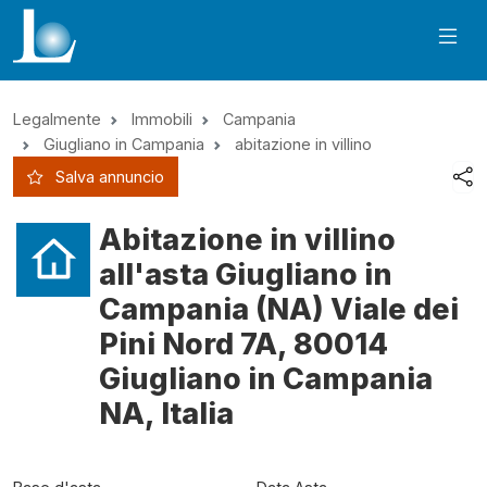
Legalmente
Immobili
Campania
Giugliano in Campania
abitazione in villino
Salva annuncio
Abitazione in villino
all'asta Giugliano in
Campania (NA) Viale dei
Pini Nord 7A, 80014
Giugliano in Campania
NA, Italia