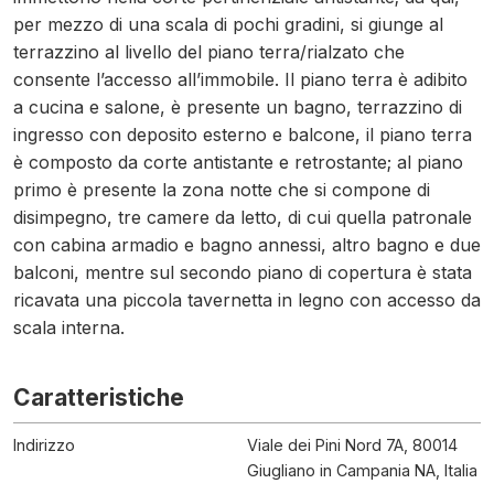
per mezzo di una scala di pochi gradini, si giunge al
terrazzino al livello del piano terra/rialzato che
consente l’accesso all’immobile. Il piano terra è adibito
a cucina e salone, è presente un bagno, terrazzino di
ingresso con deposito esterno e balcone, il piano terra
è composto da corte antistante e retrostante; al piano
primo è presente la zona notte che si compone di
disimpegno, tre camere da letto, di cui quella patronale
con cabina armadio e bagno annessi, altro bagno e due
balconi, mentre sul secondo piano di copertura è stata
ricavata una piccola tavernetta in legno con accesso da
scala interna.
Caratteristiche
Indirizzo
Viale dei Pini Nord 7A, 80014
Giugliano in Campania NA, Italia