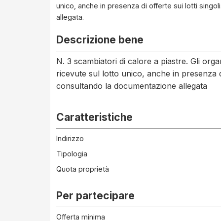
unico, anche in presenza di offerte sui lotti sing
allegata.
Descrizione bene
N. 3 scambiatori di calore a piastre. Gli orga
ricevute sul lotto unico, anche in presenza di
consultando la documentazione allegata
Caratteristiche
Indirizzo
Tipologia
Quota proprietà
Per partecipare
Offerta minima