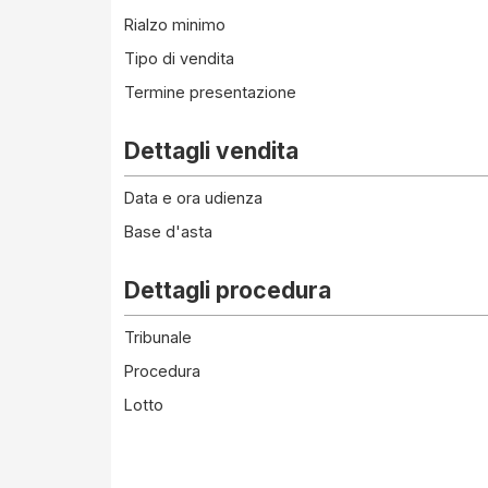
Rialzo minimo
Tipo di vendita
Termine presentazione
Dettagli vendita
Data e ora udienza
Base d'asta
Dettagli procedura
Tribunale
Procedura
Lotto