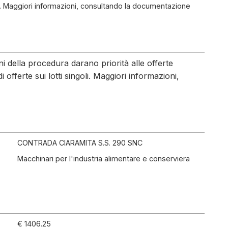
oli. Maggiori informazioni, consultando la documentazione
ni della procedura darano priorità alle offerte
 offerte sui lotti singoli. Maggiori informazioni,
CONTRADA CIARAMITA S.S. 290 SNC
Macchinari per l'industria alimentare e conserviera
€ 1406.25