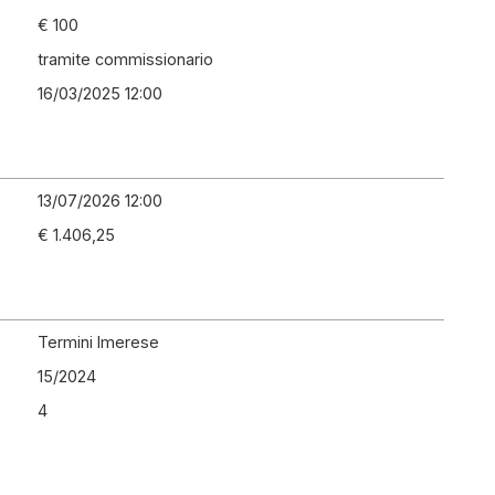
€ 100
tramite commissionario
16/03/2025 12:00
13/07/2026 12:00
€ 1.406,25
Termini Imerese
15
/
2024
4