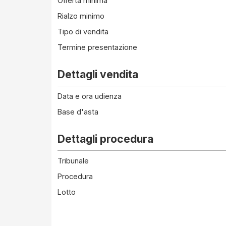
Offerta minima
Rialzo minimo
Tipo di vendita
Termine presentazione
Dettagli vendita
Data e ora udienza
Base d'asta
Dettagli procedura
Tribunale
Procedura
Lotto