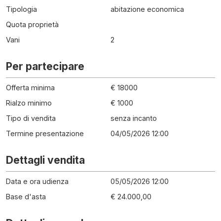
Tipologia
abitazione economica
Quota proprietà
Vani
2
Per partecipare
Offerta minima
€ 18000
Rialzo minimo
€ 1000
Tipo di vendita
senza incanto
Termine presentazione
04/05/2026 12:00
Dettagli vendita
Data e ora udienza
05/05/2026 12:00
Base d'asta
€ 24.000,00