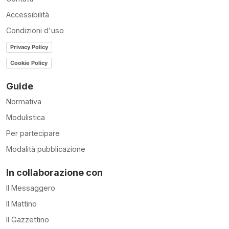
Accessibilità
Condizioni d'uso
Privacy Policy
Cookie Policy
Guide
Normativa
Modulistica
Per partecipare
Modalità pubblicazione
In collaborazione con
Il Messaggero
Il Mattino
Il Gazzettino