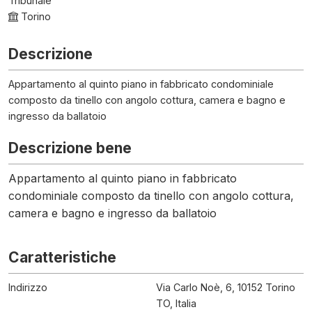
Tribunale
Torino
Descrizione
Appartamento al quinto piano in fabbricato condominiale
composto da tinello con angolo cottura, camera e bagno e
ingresso da ballatoio
Descrizione bene
Appartamento al quinto piano in fabbricato
condominiale composto da tinello con angolo cottura,
camera e bagno e ingresso da ballatoio
Caratteristiche
Indirizzo
Via Carlo Noè, 6, 10152 Torino
TO, Italia