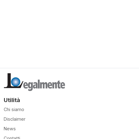
Utilità
Chi siamo
Disclaimer
News
Contatti