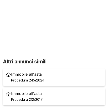
Altri annunci simili
Immobile all'asta
Procedura 245/2024
Immobile all'asta
Procedura 212/2017