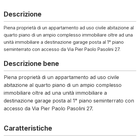
Descrizione
Piena proprietà di un appartamento ad uso civile abitazione al
quarto piano di un ampio complesso immobiliare oltre ad una
unità immobiliare a destinazione garage posta al 1° piano
seminterrato con accesso da Via Pier Paolo Pasolini 27.
Descrizione bene
Piena proprietà di un appartamento ad uso civile
abitazione al quarto piano di un ampio complesso
immobiliare oltre ad una unità immobiliare a
destinazione garage posta al 1° piano seminterrato con
accesso da Via Pier Paolo Pasolini 27.
Caratteristiche