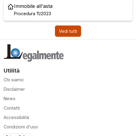
Immobile all'asta
Procedura 11/2023
Vedi tutti
Utilità
Chi siamo
Disclaimer
News
Contatti
Accessibilità
Condizioni d'uso