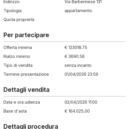
Indirizzo
Via Barberinese 131
Tipologia
appartamento
Quota proprietà
Per partecipare
Offerta minima
€ 123018.75
Rialzo minimo
€ 3690.56
Tipo di vendita
senza incanto
Termine presentazione
01/04/2026 23:59
Dettagli vendita
Data e ora udienza
02/04/2026 11:00
Base d'asta
€ 164.025,00
Dettagli procedura