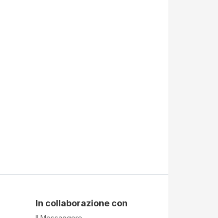
In collaborazione con
Il Messaggero