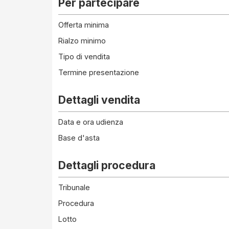
Per partecipare
Offerta minima
Rialzo minimo
Tipo di vendita
Termine presentazione
Dettagli vendita
Data e ora udienza
Base d'asta
Dettagli procedura
Tribunale
Procedura
Lotto