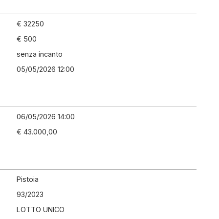
€ 32250
€ 500
senza incanto
05/05/2026 12:00
06/05/2026 14:00
€ 43.000,00
Pistoia
93
/
2023
LOTTO UNICO