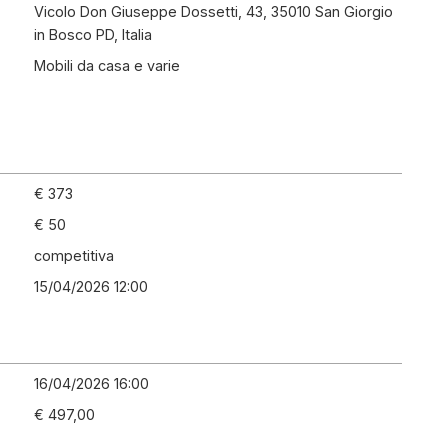
Vicolo Don Giuseppe Dossetti, 43, 35010 San Giorgio
in Bosco PD, Italia
Mobili da casa e varie
€ 373
€ 50
competitiva
15/04/2026 12:00
16/04/2026 16:00
€ 497,00