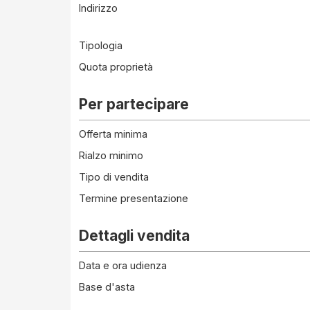
Indirizzo
Tipologia
Quota proprietà
Per partecipare
Offerta minima
Rialzo minimo
Tipo di vendita
Termine presentazione
Dettagli vendita
Data e ora udienza
Base d'asta