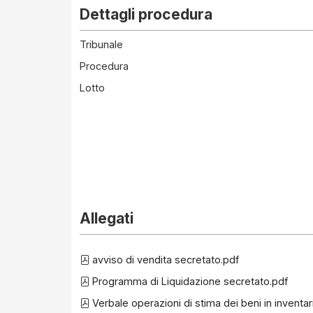
Dettagli procedura
Tribunale
Procedura
Lotto
Allegati
avviso di vendita secretato.pdf
Programma di Liquidazione secretato.pdf
Verbale operazioni di stima dei beni in inventa