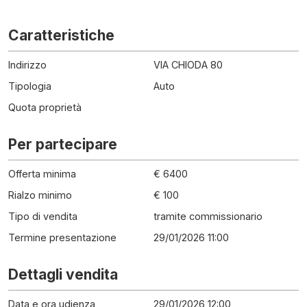
Caratteristiche
Indirizzo
VIA CHIODA 80
Tipologia
Auto
Quota proprietà
Per partecipare
Offerta minima
€ 6400
Rialzo minimo
€ 100
Tipo di vendita
tramite commissionario
Termine presentazione
29/01/2026 11:00
Dettagli vendita
Data e ora udienza
29/01/2026 12:00