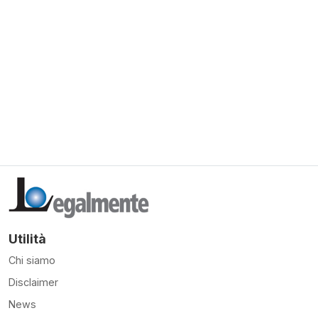
Utilità
Chi siamo
Disclaimer
News