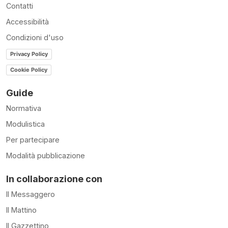
Contatti
Accessibilità
Condizioni d'uso
Privacy Policy
Cookie Policy
Guide
Normativa
Modulistica
Per partecipare
Modalità pubblicazione
In collaborazione con
Il Messaggero
Il Mattino
Il Gazzettino