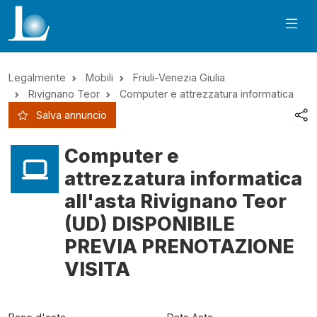
Legalmente
Mobili
Friuli-Venezia Giulia
Rivignano Teor
Computer e attrezzatura informatica
Salva annuncio
Computer e
attrezzatura informatica
all'asta Rivignano Teor
(UD) DISPONIBILE
PREVIA PRENOTAZIONE
VISITA