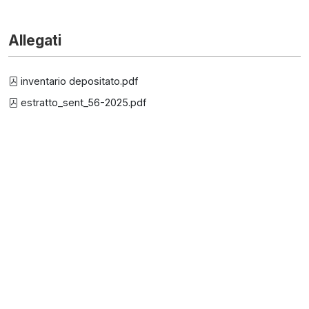
Allegati
inventario depositato.pdf
estratto_sent_56-2025.pdf