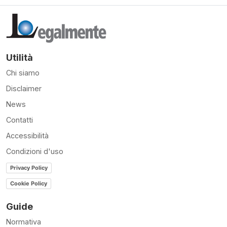
Utilità
Chi siamo
Disclaimer
News
Contatti
Accessibilità
Condizioni d'uso
Privacy Policy
Cookie Policy
Guide
Normativa