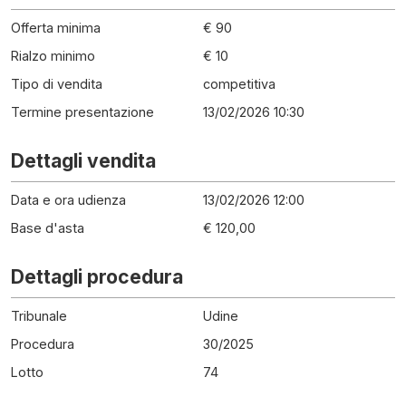
Offerta minima
€ 90
Rialzo minimo
€ 10
Tipo di vendita
competitiva
Termine presentazione
13/02/2026 10:30
Dettagli vendita
Data e ora udienza
13/02/2026 12:00
Base d'asta
€ 120,00
Dettagli procedura
Tribunale
Udine
Procedura
30
/
2025
Lotto
74