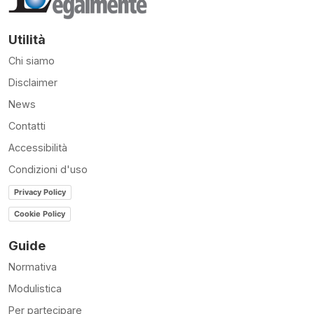
Utilità
Chi siamo
Disclaimer
News
Contatti
Accessibilità
Condizioni d'uso
Privacy Policy
Cookie Policy
Guide
Normativa
Modulistica
Per partecipare