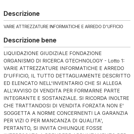
Descrizione
VARIE ATTREZZATURE INFORMATICHE E ARREDO D'UFFICIO
Descrizione bene
LIQUIDAZIONE GIUDIZIALE FONDAZIONE
ORGANISMO DI RICERCA GTECHNOLOGY - Lotto 1:
VARIE ATTREZZATURE INFORMATICHE E ARREDO
D'UFFICIO, IL TUTTO DETTAGLIAMENTE DESCRITTO
ED ELENCATO NELL'INVENTARIO CHE SI ALLEGA
ALL'AVVISO DI VENDITA PER FORMARNE PARTE
INTEGRANTE E SOSTANZIALE. SI RICORDA INOLTRE
CHE TRATTANDOSI DI VENDITA FORZATA NON E'
SOGGETTA A NORME CONCERNENTI LA GARANZIA
PER VIZI O PER MANCANZA DI QUALITA',
PERTANTO, SI INVITA CHIUNQUE FOSSE