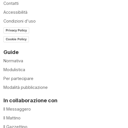
Contatti
Accessibilità
Condizioni d'uso
Privacy Policy
Cookie Policy
Guide
Normativa
Modulistica
Per partecipare
Modalità pubblicazione
In collaborazione con
Il Messaggero
Il Mattino
Il Gazzettino