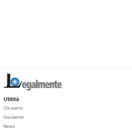
Utilità
Chi siamo
Disclaimer
News