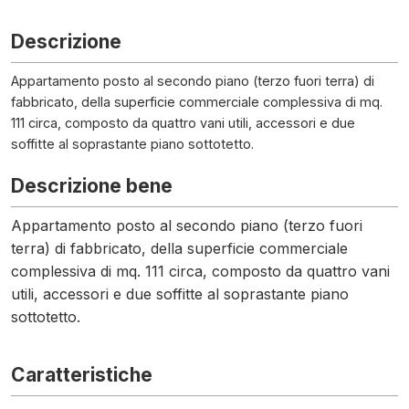
Descrizione
Appartamento posto al secondo piano (terzo fuori terra) di
fabbricato, della superficie commerciale complessiva di mq.
111 circa, composto da quattro vani utili, accessori e due
soffitte al soprastante piano sottotetto.
Descrizione bene
Appartamento posto al secondo piano (terzo fuori
terra) di fabbricato, della superficie commerciale
complessiva di mq. 111 circa, composto da quattro vani
utili, accessori e due soffitte al soprastante piano
sottotetto.
Caratteristiche