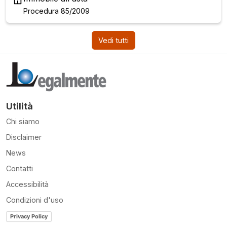
Procedura 85/2009
Vedi tutti
Utilità
Chi siamo
Disclaimer
News
Contatti
Accessibilità
Condizioni d'uso
Privacy Policy