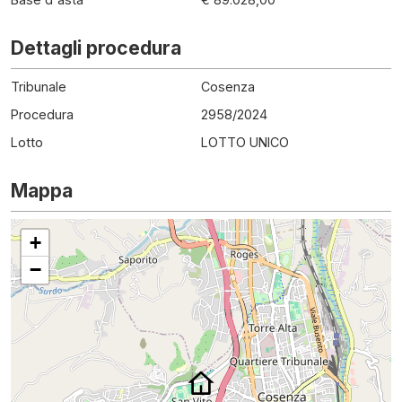
Dettagli procedura
Tribunale
Cosenza
Procedura
2958
/
2024
Lotto
LOTTO UNICO
Mappa
+
−