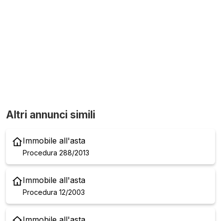
Altri annunci simili
Immobile all'asta
Procedura 288/2013
Immobile all'asta
Procedura 12/2003
Immobile all'asta