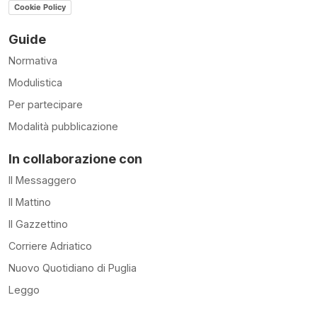
Cookie Policy
Guide
Normativa
Modulistica
Per partecipare
Modalità pubblicazione
In collaborazione con
Il Messaggero
Il Mattino
Il Gazzettino
Corriere Adriatico
Nuovo Quotidiano di Puglia
Leggo