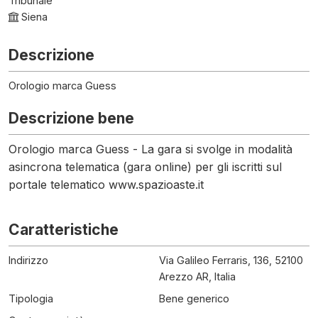
Tribunale
Siena
Descrizione
Orologio marca Guess
Descrizione bene
Orologio marca Guess - La gara si svolge in modalità
asincrona telematica (gara online) per gli iscritti sul
portale telematico www.spazioaste.it
Caratteristiche
Indirizzo
Via Galileo Ferraris, 136, 52100
Arezzo AR, Italia
Tipologia
Bene generico