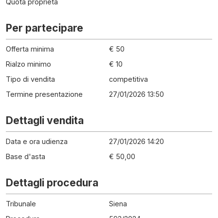
Quota proprietà
Per partecipare
Offerta minima
€ 50
Rialzo minimo
€ 10
Tipo di vendita
competitiva
Termine presentazione
27/01/2026 13:50
Dettagli vendita
Data e ora udienza
27/01/2026 14:20
Base d'asta
€ 50,00
Dettagli procedura
Tribunale
Siena