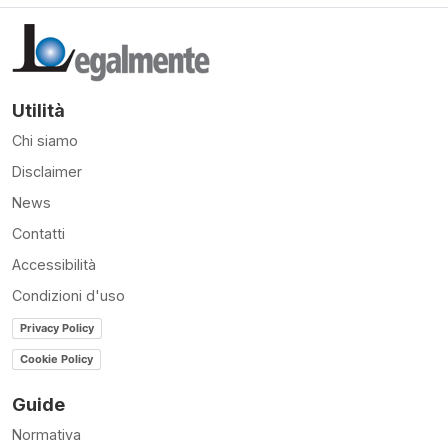
Utilità
Chi siamo
Disclaimer
News
Contatti
Accessibilità
Condizioni d'uso
Privacy Policy
Cookie Policy
Guide
Normativa