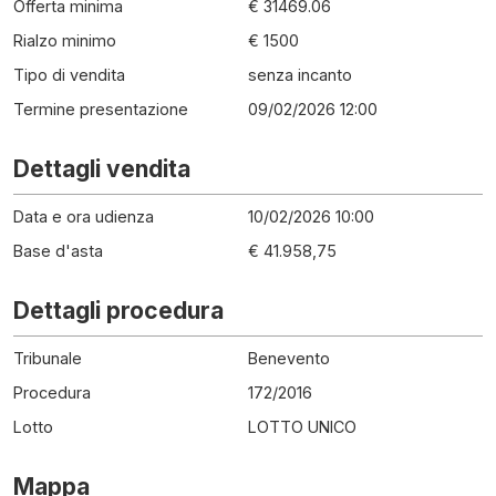
Offerta minima
€ 31469.06
Rialzo minimo
€ 1500
Tipo di vendita
senza incanto
Termine presentazione
09/02/2026 12:00
Dettagli vendita
Data e ora udienza
10/02/2026 10:00
Base d'asta
€ 41.958,75
Dettagli procedura
Tribunale
Benevento
Procedura
172
/
2016
Lotto
LOTTO UNICO
Mappa