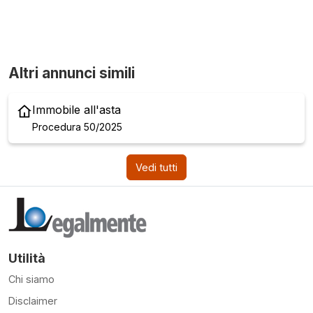
Altri annunci simili
Immobile all'asta
Procedura 50/2025
Vedi tutti
Utilità
Chi siamo
Disclaimer