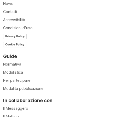
News
Contatti
Accessibilità
Condizioni d'uso
Privacy Policy
Cookie Policy
Guide
Normativa
Modulistica
Per partecipare
Modalità pubblicazione
In collaborazione con
Il Messaggero
Il Mattino