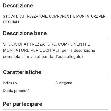
Descrizione
STOCK DI ATTREZZATURE, COMPONENTI E MONTATURE PER
OCCHIALI
Descrizione bene
STOCK DI ATTREZZATURE, COMPONENTI E
MONTATURE PER OCCHIALI (per la descrizione
completa si rinvia al bando d'asta allegato)
Caratteristiche
Indirizzo
Susegana
Quota proprietà
Per partecipare