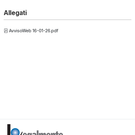
Allegati
AvvisoWeb 16-01-26.pdf