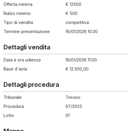
Offerta minima
€ 12500
Rialzo minimo
€ 500
Tipo di vendita
competitiva
Termine presentazione
16/01/2026 10:30
Dettagli vendita
Data e ora udienza
16/01/2026 11:00
Base d'asta
€ 12.500,00
Dettagli procedura
Tribunale
Treviso
Procedura
67
/
2025
Lotto
01