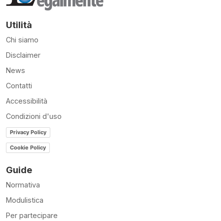
Utilità
Chi siamo
Disclaimer
News
Contatti
Accessibilità
Condizioni d'uso
Privacy Policy
Cookie Policy
Guide
Normativa
Modulistica
Per partecipare