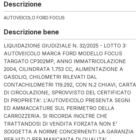
Descrizione
AUTOVEICOLO FORD FOCUS
Descrizione bene
LIQUIDAZIONE GIUDIZIALE N. 32/2025 - LOTTO 3:
AUTOVEICOLO MARCA FORD MODELLO FOCUS
TARGATO CP302MP, ANNO IMMATRICOLAZIONE
2004, CILINDRATA 1.753 CC, ALIMENTAZIONE A
GASOLIO, CHILOMETRI RILEVATI DAL
CONTACHILOMETRI 119.292, CON N.2 CHIAVI, CARTA
DI CIRCOLAZIONE, SPROVVISTO DEL CERTIFICATO
DI PROPRIETA'. L'AUTOVEICOLO PRESENTA SEGNI
ED AMMACCATURE SUL PERIMETRO DELLA
CARROZZERIA. SI RICORDA INOLTRE CHE
TRATTANDOSI DI VENDITA FORZATA NON E'
SOGGETTA A NORME CONCERNENTI LA GARANZIA
PER VIZI O PER MANCANZA DI QUALITA',