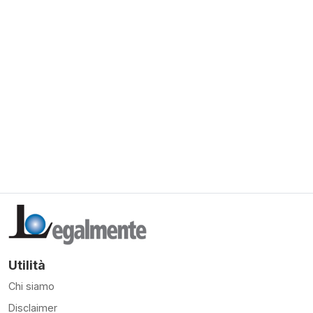
Utilità
Chi siamo
Disclaimer