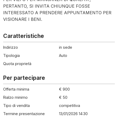
PERTANTO, SI INVITA CHIUNQUE FOSSE
INTERESSATO A PRENDERE APPUNTAMENTO PER
VISIONARE I BENI.
Caratteristiche
Indirizzo
in sede
Tipologia
Auto
Quota proprietà
Per partecipare
Offerta minima
€ 900
Rialzo minimo
€ 50
Tipo di vendita
competitiva
Termine presentazione
13/01/2026 14:30