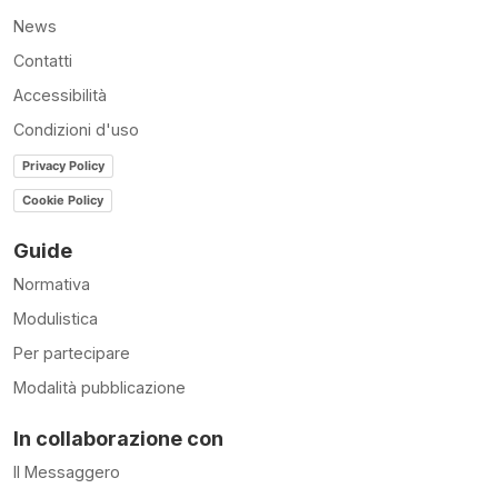
News
Contatti
Accessibilità
Condizioni d'uso
Privacy Policy
Cookie Policy
Guide
Normativa
Modulistica
Per partecipare
Modalità pubblicazione
In collaborazione con
Il Messaggero