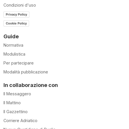
Condizioni d'uso
Privacy Policy
Cookie Policy
Guide
Normativa
Modulistica
Per partecipare
Modalità pubblicazione
In collaborazione con
Il Messaggero
Il Mattino
Il Gazzettino
Corriere Adriatico