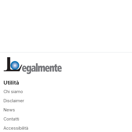
Utilità
Chi siamo
Disclaimer
News
Contatti
Accessibilità