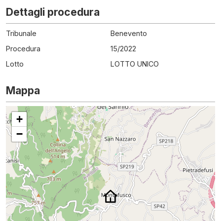
Dettagli procedura
Tribunale
Benevento
Procedura
15
/
2022
Lotto
LOTTO UNICO
Mappa
+
−