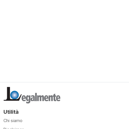
Utilità
Chi siamo