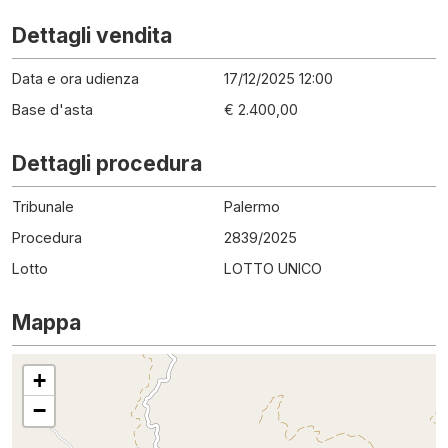
Dettagli vendita
Data e ora udienza
17/12/2025 12:00
Base d'asta
€ 2.400,00
Dettagli procedura
Tribunale
Palermo
Procedura
2839
/
2025
Lotto
LOTTO UNICO
Mappa
+
−