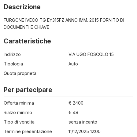
Descrizione
FURGONE IVECO TG EY315FZ ANNO IMM. 2015 FORNITO DI
DOCUMENTI E CHIAVE
Caratteristiche
Indirizzo
VIA UGO FOSCOLO 15
Tipologia
Auto
Quota proprietà
Per partecipare
Offerta minima
€ 2400
Rialzo minimo
€ 48
Tipo di vendita
senza incanto
Termine presentazione
11/12/2025 12:00