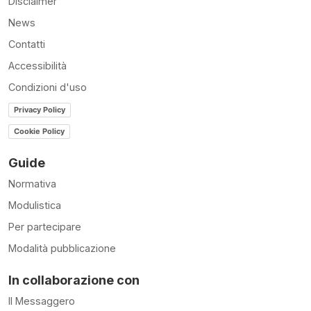
Disclaimer
News
Contatti
Accessibilità
Condizioni d'uso
Privacy Policy
Cookie Policy
Guide
Normativa
Modulistica
Per partecipare
Modalità pubblicazione
In collaborazione con
Il Messaggero