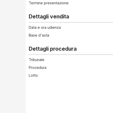
Termine presentazione
Dettagli vendita
Data e ora udienza
Base d'asta
Dettagli procedura
Tribunale
Procedura
Lotto