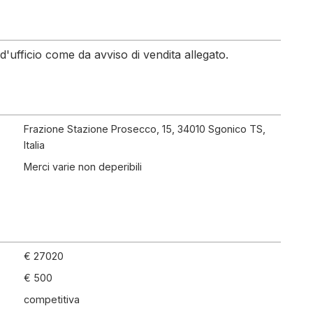
d'ufficio come da avviso di vendita allegato.
Frazione Stazione Prosecco, 15, 34010 Sgonico TS,
Italia
Merci varie non deperibili
€ 27020
€ 500
competitiva