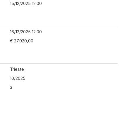
15/12/2025 12:00
16/12/2025 12:00
€ 27.020,00
Trieste
10
/
2025
3