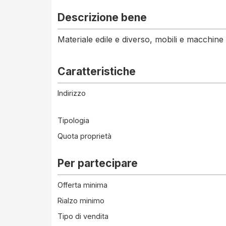
Descrizione bene
Materiale edile e diverso, mobili e macchine 
Caratteristiche
Indirizzo
Tipologia
Quota proprietà
Per partecipare
Offerta minima
Rialzo minimo
Tipo di vendita