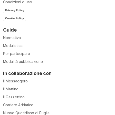
Condizioni d'uso
Privacy Policy
Cookie Policy
Guide
Normativa
Modulistica
Per partecipare
Modalità pubblicazione
In collaborazione con
Il Messaggero
Il Mattino
Il Gazzettino
Corriere Adriatico
Nuovo Quotidiano di Puglia