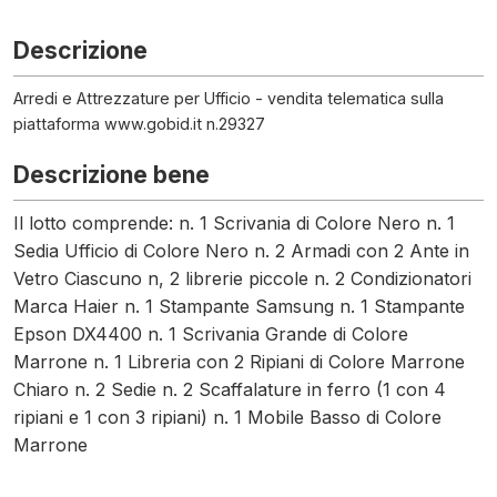
Descrizione
Arredi e Attrezzature per Ufficio - vendita telematica sulla
piattaforma www.gobid.it n.29327
Descrizione bene
Il lotto comprende: n. 1 Scrivania di Colore Nero n. 1
Sedia Ufficio di Colore Nero n. 2 Armadi con 2 Ante in
Vetro Ciascuno n, 2 librerie piccole n. 2 Condizionatori
Marca Haier n. 1 Stampante Samsung n. 1 Stampante
Epson DX4400 n. 1 Scrivania Grande di Colore
Marrone n. 1 Libreria con 2 Ripiani di Colore Marrone
Chiaro n. 2 Sedie n. 2 Scaffalature in ferro (1 con 4
ripiani e 1 con 3 ripiani) n. 1 Mobile Basso di Colore
Marrone