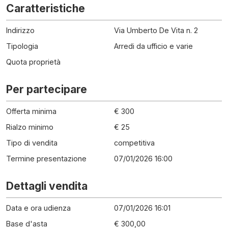
Caratteristiche
Indirizzo
Via Umberto De Vita n. 2
Tipologia
Arredi da ufficio e varie
Quota proprietà
Per partecipare
Offerta minima
€ 300
Rialzo minimo
€ 25
Tipo di vendita
competitiva
Termine presentazione
07/01/2026 16:00
Dettagli vendita
Data e ora udienza
07/01/2026 16:01
Base d'asta
€ 300,00