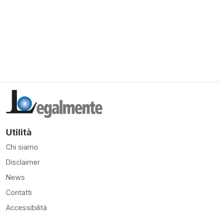
Utilità
Chi siamo
Disclaimer
News
Contatti
Accessibilità