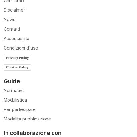
Chi siamo
Disclaimer
News
Contatti
Accessibilità
Condizioni d'uso
Privacy Policy
Cookie Policy
Guide
Normativa
Modulistica
Per partecipare
Modalità pubblicazione
In collaborazione con