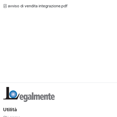
avviso di vendita integrazione.pdf
Utilità