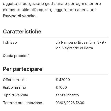
oggetto di purgazione giudiziaria e per ogni ulteriore
elemento utile all’acquisto, leggere con attenzione
l’avviso di vendita.
Caratteristiche
Indirizzo
via Pampano Brusantina, 379 -
loc. Valgrande di Berra
Quota proprietà
Per partecipare
Offerta minima
€ 42000
Rialzo minimo
€ 1000
Tipo di vendita
senza incanto
Termine presentazione
03/02/2026 12:00