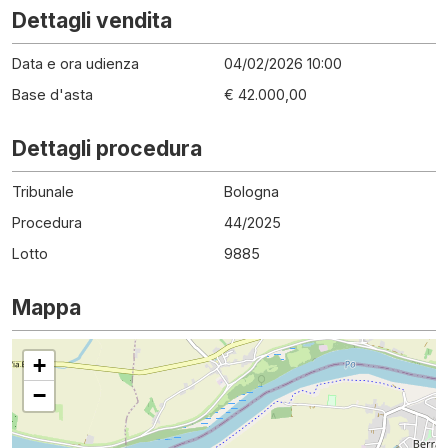
Dettagli vendita
Data e ora udienza
04/02/2026 10:00
Base d'asta
€ 42.000,00
Dettagli procedura
Tribunale
Bologna
Procedura
44
/
2025
Lotto
9885
Mappa
+
−