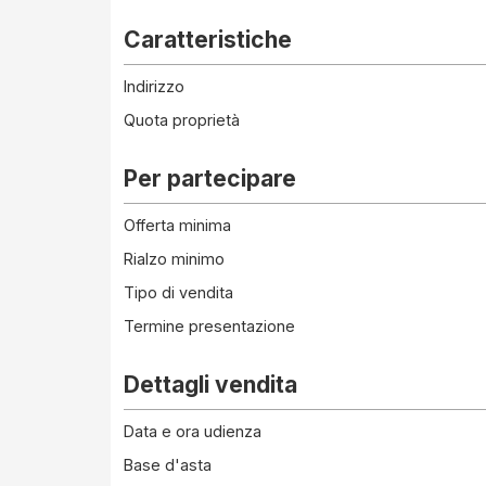
Caratteristiche
Indirizzo
Quota proprietà
Per partecipare
Offerta minima
Rialzo minimo
Tipo di vendita
Termine presentazione
Dettagli vendita
Data e ora udienza
Base d'asta