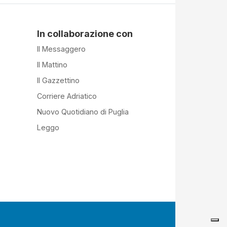
In collaborazione con
Il Messaggero
Il Mattino
Il Gazzettino
Corriere Adriatico
Nuovo Quotidiano di Puglia
Leggo