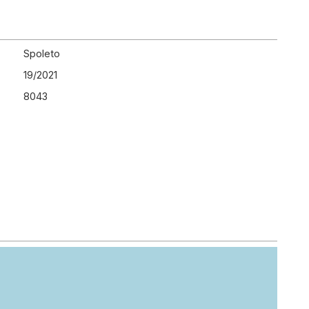
Spoleto
19
/
2021
8043