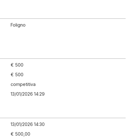
Foligno
€ 500
€ 500
competitiva
13/01/2026 14:29
13/01/2026 14:30
€ 500,00