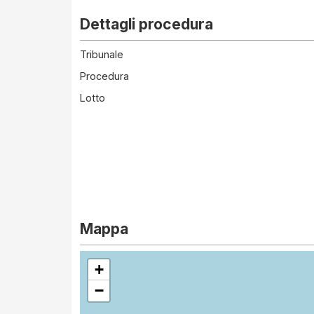
Dettagli procedura
Tribunale
Procedura
Lotto
Mappa
+
−