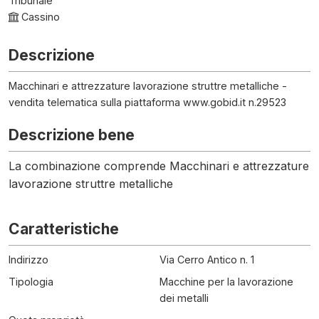
Tribunale
Cassino
Descrizione
Macchinari e attrezzature lavorazione struttre metalliche -
vendita telematica sulla piattaforma www.gobid.it n.29523
Descrizione bene
La combinazione comprende Macchinari e attrezzature
lavorazione struttre metalliche
Caratteristiche
Indirizzo
Via Cerro Antico n. 1
Tipologia
Macchine per la lavorazione
dei metalli