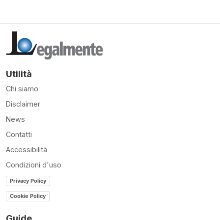
Utilità
Chi siamo
Disclaimer
News
Contatti
Accessibilità
Condizioni d'uso
Privacy Policy
Cookie Policy
Guide