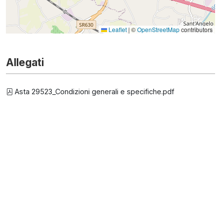
Leaflet
|
©
OpenStreetMap
contributors
Allegati
Asta 29523_Condizioni generali e specifiche.pdf