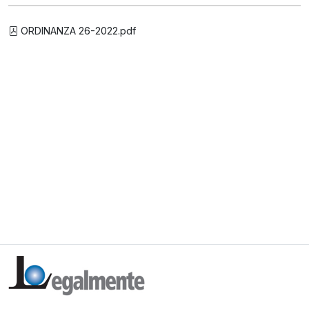
ORDINANZA 26-2022.pdf