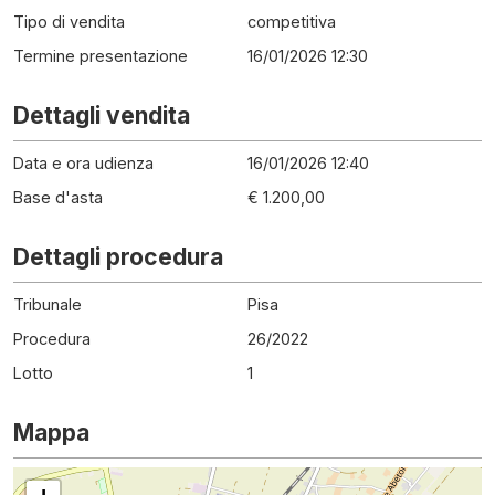
Tipo di vendita
competitiva
Termine presentazione
16/01/2026 12:30
Dettagli vendita
Data e ora udienza
16/01/2026 12:40
Base d'asta
€ 1.200,00
Dettagli procedura
Tribunale
Pisa
Procedura
26
/
2022
Lotto
1
Mappa