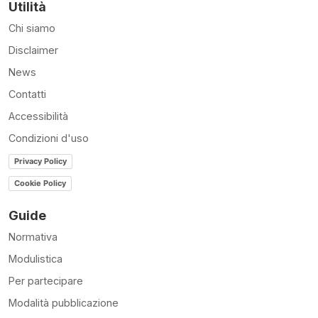
Utilità
Chi siamo
Disclaimer
News
Contatti
Accessibilità
Condizioni d'uso
Privacy Policy
Cookie Policy
Guide
Normativa
Modulistica
Per partecipare
Modalità pubblicazione