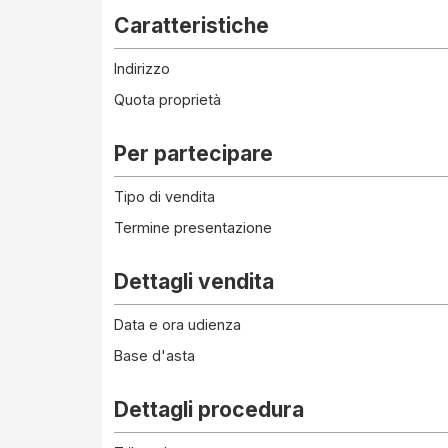
Caratteristiche
Indirizzo
Quota proprietà
Per partecipare
Tipo di vendita
Termine presentazione
Dettagli vendita
Data e ora udienza
Base d'asta
Dettagli procedura