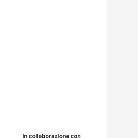
In collaborazione con