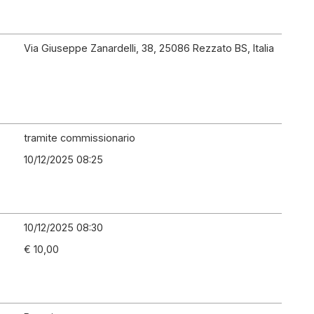
Via Giuseppe Zanardelli, 38, 25086 Rezzato BS, Italia
tramite commissionario
10/12/2025 08:25
10/12/2025 08:30
€ 10,00