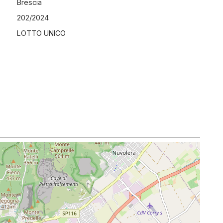
Brescia
202
/
2024
LOTTO UNICO