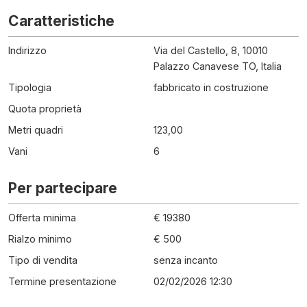
Caratteristiche
Indirizzo
Via del Castello, 8, 10010
Palazzo Canavese TO, Italia
Tipologia
fabbricato in costruzione
Quota proprietà
Metri quadri
123,00
Vani
6
Per partecipare
Offerta minima
€ 19380
Rialzo minimo
€ 500
Tipo di vendita
senza incanto
Termine presentazione
02/02/2026 12:30