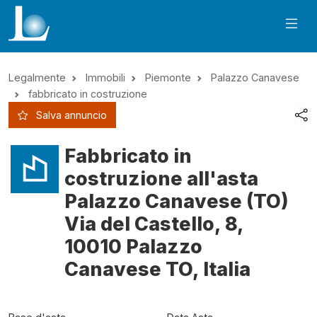
Legalmente
Immobili
Piemonte
Palazzo Canavese
fabbricato in costruzione
Salva annuncio
Fabbricato in
costruzione all'asta
Palazzo Canavese (TO)
Via del Castello, 8,
10010 Palazzo
Canavese TO, Italia