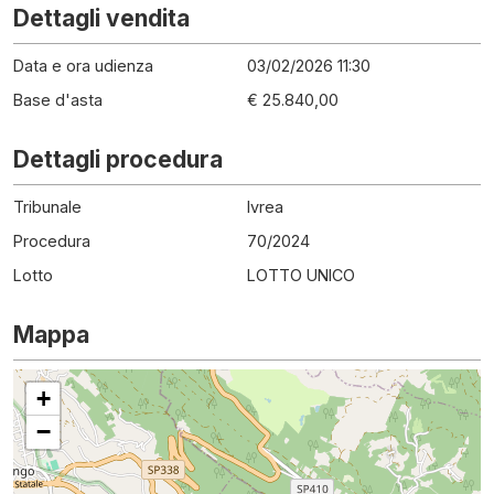
Dettagli vendita
Data e ora udienza
03/02/2026 11:30
Base d'asta
€ 25.840,00
Dettagli procedura
Tribunale
Ivrea
Procedura
70
/
2024
Lotto
LOTTO UNICO
Mappa
+
−