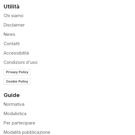
Utilità
Chi siamo
Disclaimer
News
Contatti
Accessibilità
Condizioni d'uso
Privacy Policy
Cookie Policy
Guide
Normativa
Modulistica
Per partecipare
Modalità pubblicazione