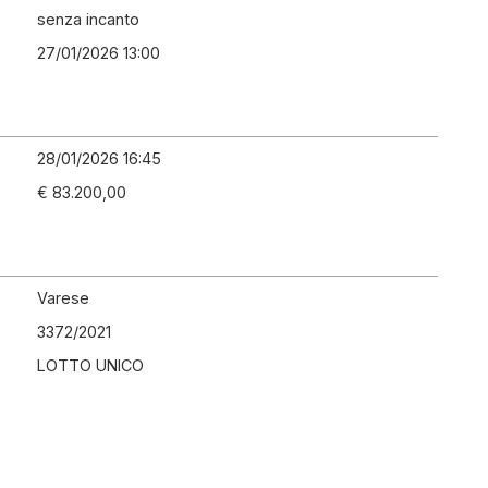
senza incanto
27/01/2026 13:00
28/01/2026 16:45
€ 83.200,00
Varese
3372
/
2021
LOTTO UNICO