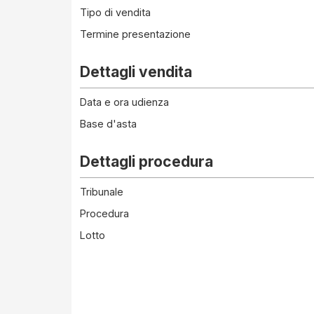
Tipo di vendita
Termine presentazione
Dettagli vendita
Data e ora udienza
Base d'asta
Dettagli procedura
Tribunale
Procedura
Lotto