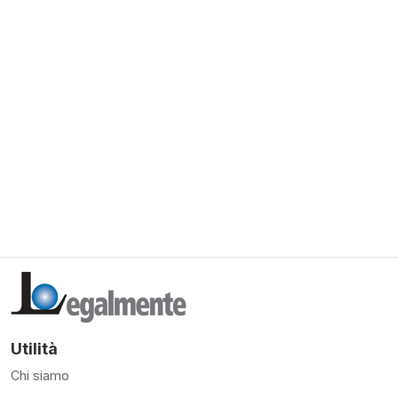
Utilità
Chi siamo