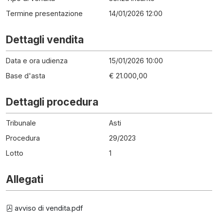
Termine presentazione
14/01/2026 12:00
Dettagli vendita
Data e ora udienza
15/01/2026 10:00
Base d'asta
€ 21.000,00
Dettagli procedura
Tribunale
Asti
Procedura
29
/
2023
Lotto
1
Allegati
avviso di vendita.pdf