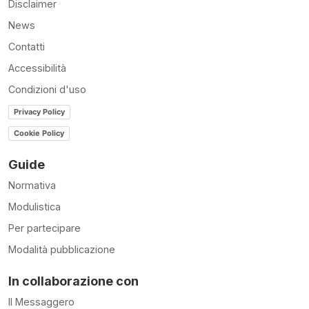
Disclaimer
News
Contatti
Accessibilità
Condizioni d'uso
Privacy Policy
Cookie Policy
Guide
Normativa
Modulistica
Per partecipare
Modalità pubblicazione
In collaborazione con
Il Messaggero