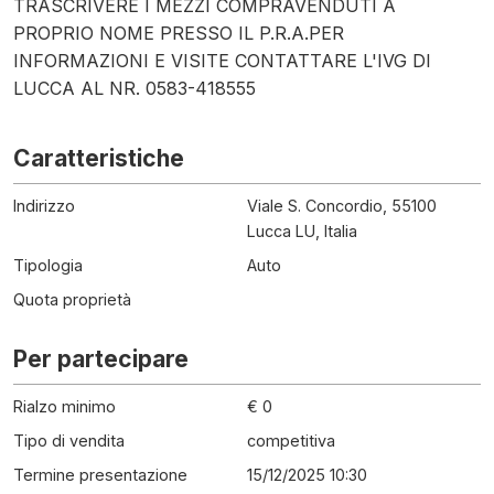
TRASCRIVERE I MEZZI COMPRAVENDUTI A
PROPRIO NOME PRESSO IL P.R.A.PER
INFORMAZIONI E VISITE CONTATTARE L'IVG DI
LUCCA AL NR. 0583-418555
Caratteristiche
Indirizzo
Viale S. Concordio, 55100
Lucca LU, Italia
Tipologia
Auto
Quota proprietà
Per partecipare
Rialzo minimo
€ 0
Tipo di vendita
competitiva
Termine presentazione
15/12/2025 10:30