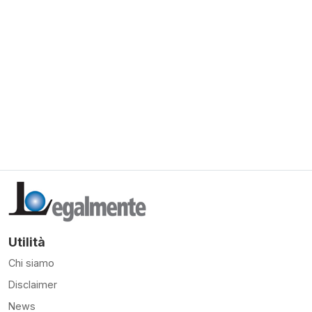
Utilità
Chi siamo
Disclaimer
News