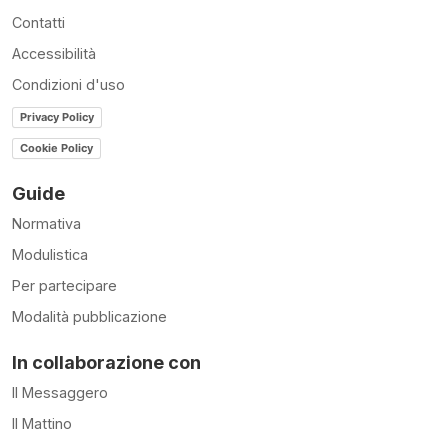
Contatti
Accessibilità
Condizioni d'uso
Privacy Policy
Cookie Policy
Guide
Normativa
Modulistica
Per partecipare
Modalità pubblicazione
In collaborazione con
Il Messaggero
Il Mattino