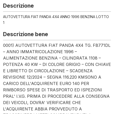
Descrizione
AUTOVETTURA FIAT PANDA 4X4 ANNO 1996 BENZINA LOTTO
1
Descrizione bene
0001) AUTOVETTURA FIAT PANDA 4X4 TG. FB771DL
– ANNO IMMATRICOLAZIONE 1996 –
ALIMENTAZIONE BENZINA – CILINDRATA 1108 –
POTENZA 40 KW – DI COLORE GRIGIO – CON CHIAVE
E LIBRETTO DI CIRCOLAZIONE – SCADENZA
REVISIONE 12/2024 – SEGNA 116.220 KMSONO A
CARICO DELL'ACQUIRENTE EURO 140 PER
RIMBORSO SPESE DI TRASPORTO ED ISPEZIONI
PRAL' I.V.G. PRIMA DI PROCEDERE ALLA CONSEGNA
DEI VEICOLI, DOVRA' VERIFICARE CHE
L'ACQUIRENTE ABBIA PROVVEDUTO A