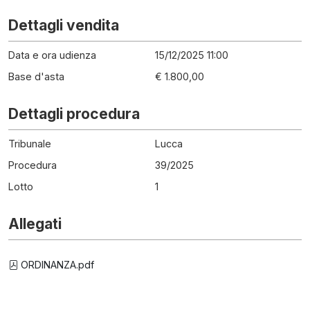
Dettagli vendita
Data e ora udienza
15/12/2025 11:00
Base d'asta
€ 1.800,00
Dettagli procedura
Tribunale
Lucca
Procedura
39
/
2025
Lotto
1
Allegati
ORDINANZA.pdf