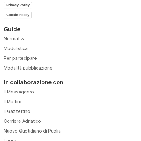
Privacy Policy
Cookie Policy
Guide
Normativa
Modulistica
Per partecipare
Modalità pubblicazione
In collaborazione con
Il Messaggero
Il Mattino
Il Gazzettino
Corriere Adriatico
Nuovo Quotidiano di Puglia
Leggo