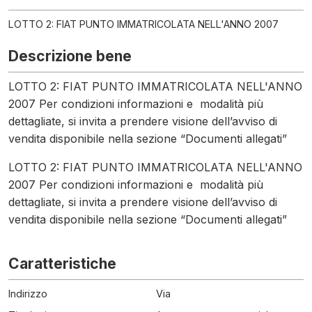
LOTTO 2: FIAT PUNTO IMMATRICOLATA NELL'ANNO 2007
Descrizione bene
LOTTO 2: FIAT PUNTO IMMATRICOLATA NELL'ANNO
2007 Per condizioni informazioni e modalità più
dettagliate, si invita a prendere visione dell’avviso di
vendita disponibile nella sezione “Documenti allegati”
LOTTO 2: FIAT PUNTO IMMATRICOLATA NELL'ANNO
2007 Per condizioni informazioni e modalità più
dettagliate, si invita a prendere visione dell’avviso di
vendita disponibile nella sezione “Documenti allegati”
Caratteristiche
Indirizzo
Via