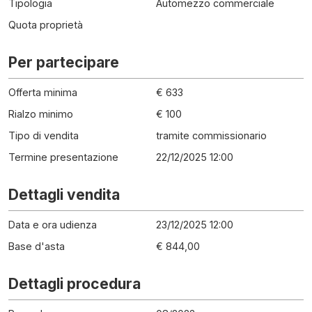
Tipologia
Automezzo commerciale
Quota proprietà
Per partecipare
Offerta minima
€ 633
Rialzo minimo
€ 100
Tipo di vendita
tramite commissionario
Termine presentazione
22/12/2025 12:00
Dettagli vendita
Data e ora udienza
23/12/2025 12:00
Base d'asta
€ 844,00
Dettagli procedura