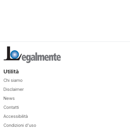
Utilità
Chi siamo
Disclaimer
News
Contatti
Accessibilità
Condizioni d'uso