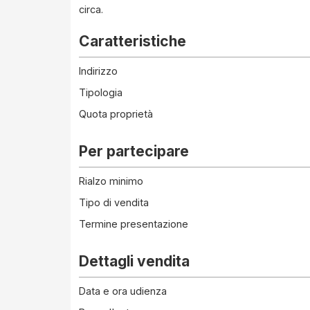
circa.
Caratteristiche
Indirizzo
Tipologia
Quota proprietà
Per partecipare
Rialzo minimo
Tipo di vendita
Termine presentazione
Dettagli vendita
Data e ora udienza