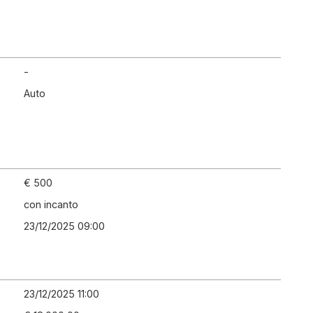
-
Auto
€ 500
con incanto
23/12/2025 09:00
23/12/2025 11:00