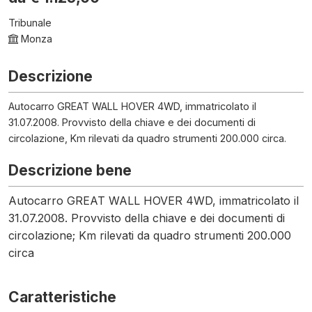
Tribunale
Monza
Descrizione
Autocarro GREAT WALL HOVER 4WD, immatricolato il
31.07.2008. Provvisto della chiave e dei documenti di
circolazione, Km rilevati da quadro strumenti 200.000 circa.
Descrizione bene
Autocarro GREAT WALL HOVER 4WD, immatricolato il
31.07.2008. Provvisto della chiave e dei documenti di
circolazione; Km rilevati da quadro strumenti 200.000
circa
Caratteristiche