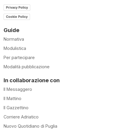
Privacy Policy
Cookie Policy
Guide
Normativa
Modulistica
Per partecipare
Modalità pubblicazione
In collaborazione con
Il Messaggero
Il Mattino
Il Gazzettino
Corriere Adriatico
Nuovo Quotidiano di Puglia