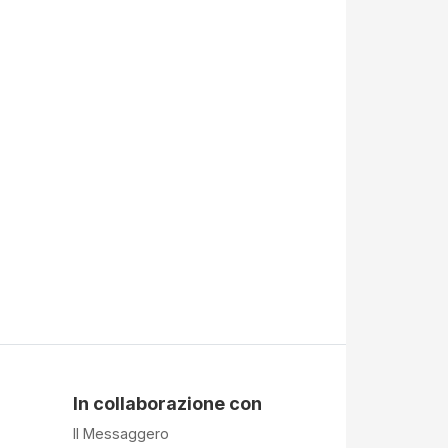
In collaborazione con
Il Messaggero