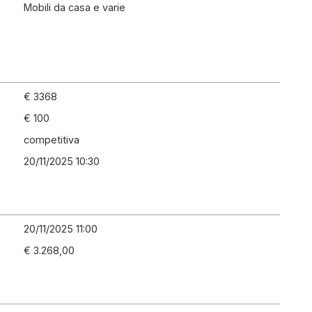
Mobili da casa e varie
€ 3368
€ 100
competitiva
20/11/2025 10:30
20/11/2025 11:00
€ 3.268,00