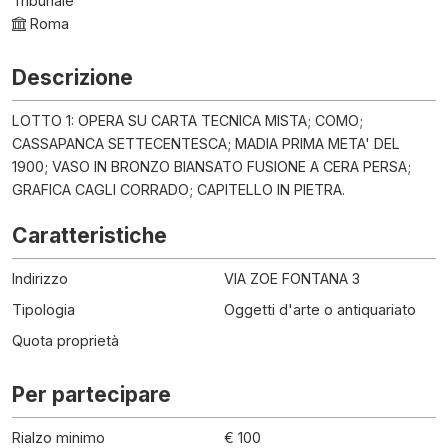
Tribunale
Roma
Descrizione
LOTTO 1: OPERA SU CARTA TECNICA MISTA; COMO;
CASSAPANCA SETTECENTESCA; MADIA PRIMA META' DEL
1900; VASO IN BRONZO BIANSATO FUSIONE A CERA PERSA;
GRAFICA CAGLI CORRADO; CAPITELLO IN PIETRA.
Caratteristiche
Indirizzo
VIA ZOE FONTANA 3
Tipologia
Oggetti d'arte o antiquariato
Quota proprietà
Per partecipare
Rialzo minimo
€ 100