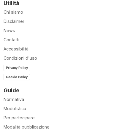
Utilità
Chi siamo
Disclaimer
News
Contatti
Accessibilità
Condizioni d'uso
Privacy Policy
Cookie Policy
Guide
Normativa
Modulistica
Per partecipare
Modalità pubblicazione