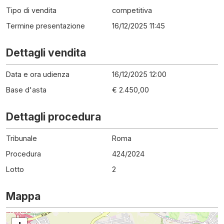
Tipo di vendita
competitiva
Termine presentazione
16/12/2025 11:45
Dettagli vendita
Data e ora udienza
16/12/2025 12:00
Base d'asta
€ 2.450,00
Dettagli procedura
Tribunale
Roma
Procedura
424
/
2024
Lotto
2
Mappa