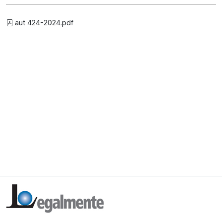
aut 424-2024.pdf