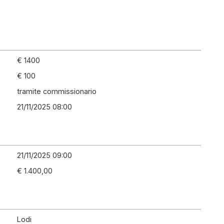
€ 1400
€ 100
tramite commissionario
21/11/2025 08:00
21/11/2025 09:00
€ 1.400,00
Lodi