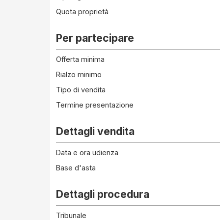
Quota proprietà
Per partecipare
Offerta minima
Rialzo minimo
Tipo di vendita
Termine presentazione
Dettagli vendita
Data e ora udienza
Base d'asta
Dettagli procedura
Tribunale