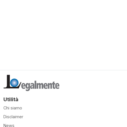
Utilità
Chi siamo
Disclaimer
News