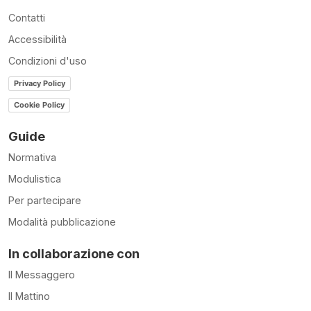
Contatti
Accessibilità
Condizioni d'uso
Privacy Policy
Cookie Policy
Guide
Normativa
Modulistica
Per partecipare
Modalità pubblicazione
In collaborazione con
Il Messaggero
Il Mattino