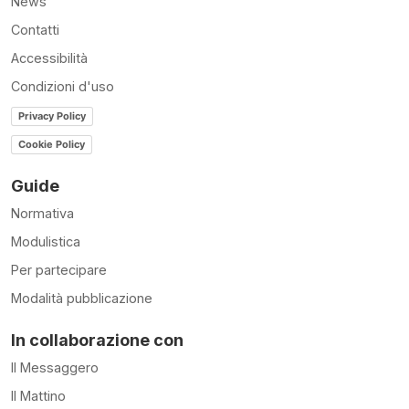
News
Contatti
Accessibilità
Condizioni d'uso
Privacy Policy
Cookie Policy
Guide
Normativa
Modulistica
Per partecipare
Modalità pubblicazione
In collaborazione con
Il Messaggero
Il Mattino