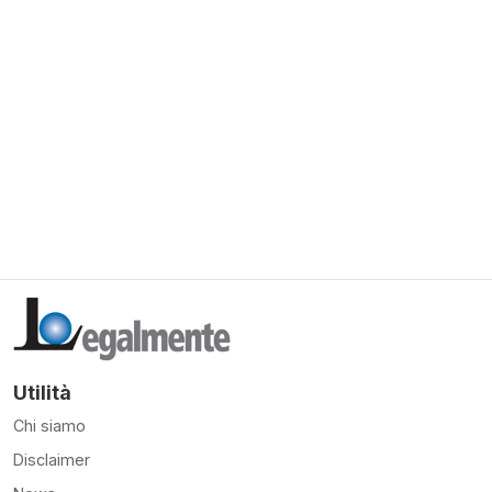
Utilità
Chi siamo
Disclaimer