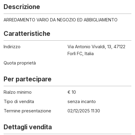
Descrizione
ARREDAMENTO VARIO DA NEGOZIO ED ABBIGLIAMENTO
Caratteristiche
Indirizzo
Via Antonio Vivaldi, 13, 47122
Forlì FC, Italia
Quota proprietà
Per partecipare
Rialzo minimo
€ 10
Tipo di vendita
senza incanto
Termine presentazione
02/12/2025 11:30
Dettagli vendita