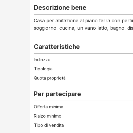
Descrizione bene
Casa per abitazione al piano terra con pert
soggiorno, cucina, un vano letto, bagno, dis
Caratteristiche
Indirizzo
Tipologia
Quota proprietà
Per partecipare
Offerta minima
Rialzo minimo
Tipo di vendita