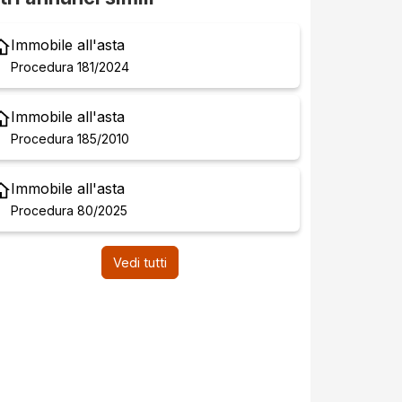
Immobile all'asta
Procedura 181/2024
Immobile all'asta
Procedura 185/2010
Immobile all'asta
Procedura 80/2025
Vedi tutti