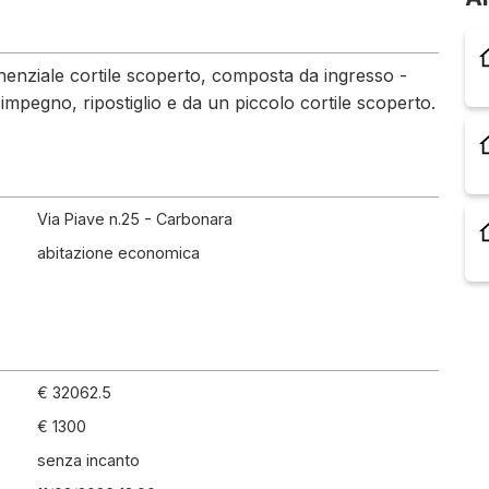
inenziale cortile scoperto, composta da ingresso -
impegno, ripostiglio e da un piccolo cortile scoperto.
Via Piave n.25 - Carbonara
abitazione economica
€ 32062.5
€ 1300
senza incanto