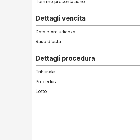
Termine presentazione
Dettagli vendita
Data e ora udienza
Base d'asta
Dettagli procedura
Tribunale
Procedura
Lotto