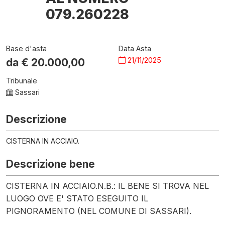
079.260228
Base d'asta
Data Asta
21/11/2025
da €
20.000,00
Tribunale
Sassari
Descrizione
CISTERNA IN ACCIAIO.
Descrizione bene
CISTERNA IN ACCIAIO.N.B.: IL BENE SI TROVA NEL
LUOGO OVE E' STATO ESEGUITO IL
PIGNORAMENTO (NEL COMUNE DI SASSARI).