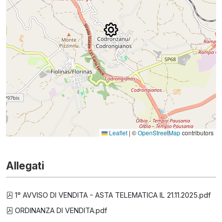
Leaflet
|
©
OpenStreetMap
contributors
Allegati
1° AVVISO DI VENDITA - ASTA TELEMATICA IL 21.11.2025.pdf
ORDINANZA DI VENDITA.pdf