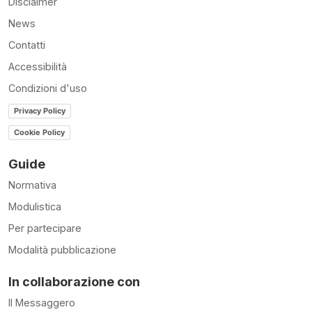
Disclaimer
News
Contatti
Accessibilità
Condizioni d'uso
Privacy Policy
Cookie Policy
Guide
Normativa
Modulistica
Per partecipare
Modalità pubblicazione
In collaborazione con
Il Messaggero