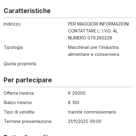
Caratteristiche
Indirizzo
PER MAGGIORI INFORMAZIONI
CONTATTARE L' I.V.G. AL
NUMERO 079.260228
Tipologia
Macchinari per l'industria
alimentare e conserviera
Quota proprietà
Per partecipare
Offerta minima
€ 20000
Rialzo minimo
€ 100
Tipo di vendita
tramite commissionario
Termine presentazione
21/11/2025 09:00