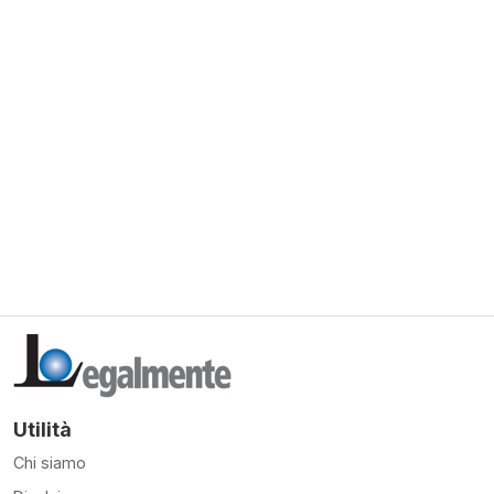
Utilità
Chi siamo